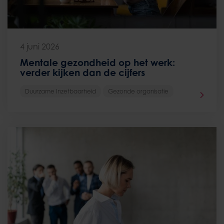
4 juni 2026
Mentale gezondheid op het werk:
verder kijken dan de cijfers
Duurzame Inzetbaarheid
Gezonde organisatie