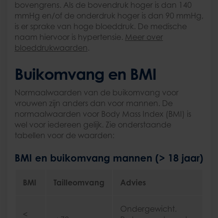
bovengrens. Als de bovendruk hoger is dan 140
mmHg en/of de onderdruk hoger is dan 90 mmHg,
is er sprake van hoge bloeddruk. De medische
naam hiervoor is hypertensie.
Meer over
bloeddrukwaarden
.
Buikomvang en BMI
Normaalwaarden van de buikomvang voor
vrouwen zijn anders dan voor mannen. De
normaalwaarden voor Body Mass Index (BMI) is
wel voor iedereen gelijk. Zie onderstaande
tabellen voor de waarden:
BMI en buikomvang mannen (> 18 jaar)
BMI
Tailleomvang
Advies
Ondergewicht.
<