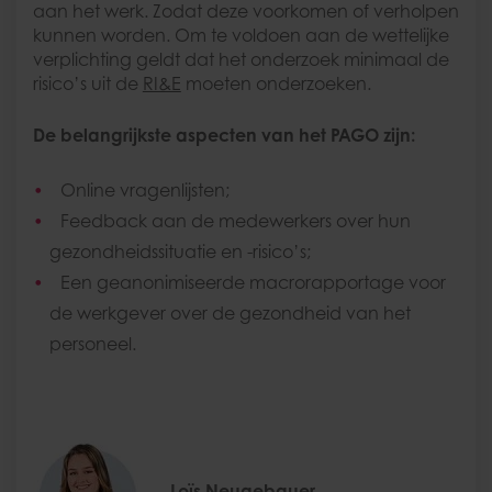
aan het werk. Zodat deze voorkomen of verholpen
kunnen worden. Om te voldoen aan de wettelijke
verplichting geldt dat het onderzoek minimaal de
risico’s uit de
RI&E
moeten onderzoeken.
De belangrijkste aspecten van het PAGO zijn:
Online vragenlijsten;
Feedback aan de medewerkers over hun
gezondheidssituatie en -risico’s;
Een geanonimiseerde macrorapportage voor
de werkgever over de gezondheid van het
personeel.
Loïs Neugebauer