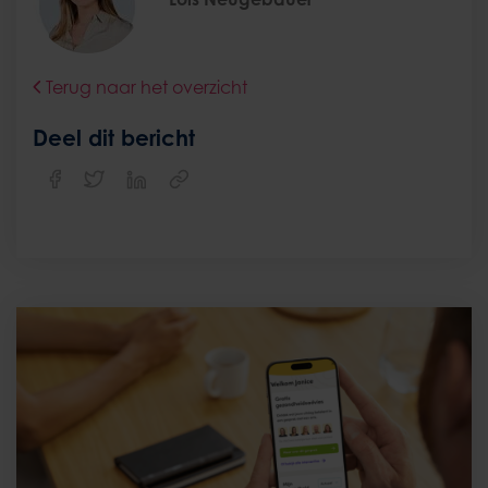
Terug naar het overzicht
Deel dit bericht