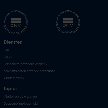
Diensten
PMO
PAGO
Persoonlijke gezondheidscheck
Adviestrajecten gezonde organisatie
Vitaliteitscheck
Topics
Vitaliteit op de werkvloer
Duurzame inzetbaarheid