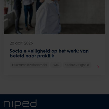
28 april 2026
Sociale veiligheid op het werk: van
beleid naar praktijk
Duurzame Inzetbaarheid
PMO
sociale veiligheid