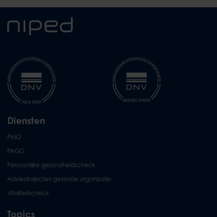
Diensten
PMO
PAGO
Persoonlijke gezondheidscheck
Adviestrajecten gezonde organisatie
Vitaliteitscheck
Topics