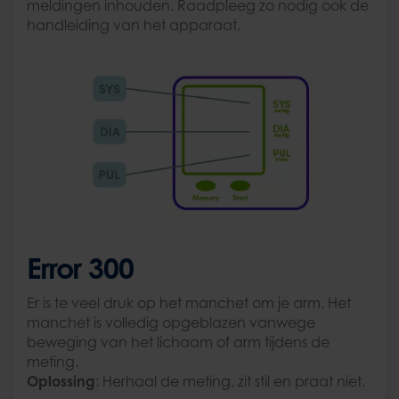
meldingen inhouden. Raadpleeg zo nodig ook de
handleiding van het apparaat.
Error 300
Er is te veel druk op het manchet om je arm. Het
manchet is volledig opgeblazen vanwege
beweging van het lichaam of arm tijdens de
meting.
Oplossing
: Herhaal de meting, zit stil en praat niet.