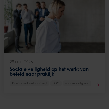
28 april 2026
Sociale veiligheid op het werk: van
beleid naar praktijk
Duurzame Inzetbaarheid
PMO
sociale veiligheid