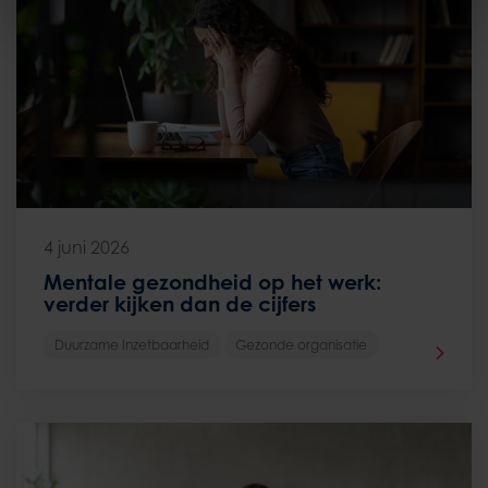
4 juni 2026
Mentale gezondheid op het werk:
verder kijken dan de cijfers
Duurzame Inzetbaarheid
Gezonde organisatie