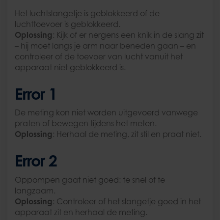
Het luchtslangetje is geblokkeerd of de
luchttoevoer is geblokkeerd.
Oplossing
: Kijk of er nergens een knik in de slang zit
– hij moet langs je arm naar beneden gaan – en
controleer of de toevoer van lucht vanuit het
apparaat niet geblokkeerd is.
Error 1
De meting kon niet worden uitgevoerd vanwege
praten of bewegen tijdens het meten.
Oplossing
: Herhaal de meting, zit stil en praat niet.
Error 2
Oppompen gaat niet goed: te snel of te
langzaam.
Oplossing
: Controleer of het slangetje goed in het
apparaat zit en herhaal de meting.