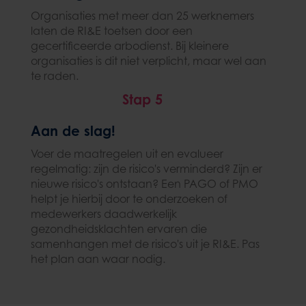
Organisaties met meer dan 25 werknemers
laten de RI&E toetsen door een
gecertificeerde arbodienst. Bij kleinere
organisaties is dit niet verplicht, maar wel aan
te raden.
Stap 5
Aan de slag!
Voer de maatregelen uit en evalueer
regelmatig: zijn de risico's verminderd? Zijn er
nieuwe risico's ontstaan? Een PAGO of PMO
helpt je hierbij door te onderzoeken of
medewerkers daadwerkelijk
gezondheidsklachten ervaren die
samenhangen met de risico's uit je RI&E. Pas
het plan aan waar nodig.