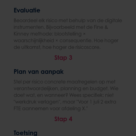
Evaluatie
Beoordeel elk risico met behulp van de digitale
instrumenten. Bijvoorbeeld met de Fine &
Kinney methode: blootstelling ×
waarschijnlijkheid × consequentie. Hoe hoger
de uitkomst, hoe hoger de risicoscore.
Stap 3
Plan van aanpak
Stel per risico concrete maatregelen op met
verantwoordelijken, planning en budget. Wie
doet wat, en wanneer? Wees specifiek: niet
"werkdruk verlagen", maar "Voor 1 juli 2 extra
FTE aannemen voor afdeling X."
Stap 4
Toetsing