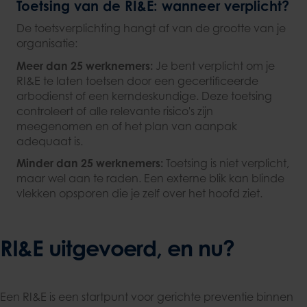
Toetsing van de RI&E: wanneer verplicht?
De toetsverplichting hangt af van de grootte van je
organisatie:
Meer dan 25 werknemers:
Je bent verplicht om je
RI&E te laten toetsen door een gecertificeerde
arbodienst of een kerndeskundige. Deze toetsing
controleert of alle relevante risico's zijn
meegenomen en of het plan van aanpak
adequaat is.
Minder dan 25 werknemers:
Toetsing is niet verplicht,
maar wel aan te raden. Een externe blik kan blinde
vlekken opsporen die je zelf over het hoofd ziet.
RI&E uitgevoerd, en nu?
Een RI&E is een startpunt voor gerichte preventie binnen