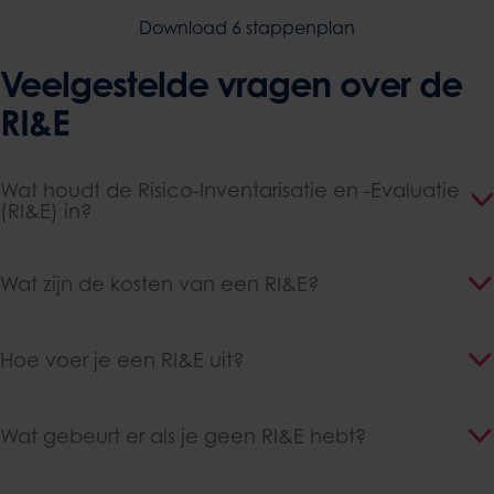
Download 6 stappenplan
Veelgestelde vragen over de
RI&E
Wat houdt de Risico-Inventarisatie en -Evaluatie
(RI&E) in?
Wat zijn de kosten van een RI&E?
Hoe voer je een RI&E uit?
Wat gebeurt er als je geen RI&E hebt?