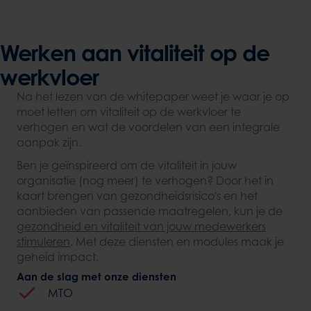
Werken aan vitaliteit op de
werkvloer
Na het lezen van de whitepaper weet je waar je op
moet letten om vitaliteit op de werkvloer te
verhogen en wat de voordelen van een integrale
aanpak zijn.
Ben je geïnspireerd om de vitaliteit in jouw
organisatie (nog meer) te verhogen? Door het in
kaart brengen van gezondheidsrisico's en het
aanbieden van passende maatregelen, kun je de
gezondheid en vitaliteit van jouw medewerkers
stimuleren
. Met deze diensten en modules maak je
geheid impact.
Aan de slag met onze diensten
MTO