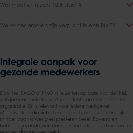
Wat moet er in een RI&E staan?
Welke onderdelen zijn verplicht in een RI&E?
Integrale aanpak voor
gezonde medewerkers
Door het PAGO of PMO in te zetten op basis van de RI&E
van jouw organisatie werk je gericht aan een gezondere
organisatie. Dit is relevant voor iedere werkgever.
Medewerkers die zich fit en gezond voelen zijn namelijk
minder vaak afwezig en presteren beter. Bovendien
hebben gezonde werknemers minder kans op burn-out en
ervaren zij meer werkgeluk.