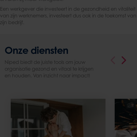
Een werkgever die investeert in de gezondheid en vitaliteit
van zijn werknemers, investeert dus ook in de toekomst van
zijn bedrijf.
Onze diensten
Niped biedt de juiste tools om jouw
organisatie gezond en vitaal te krijgen
en houden. Van inzicht naar impact!