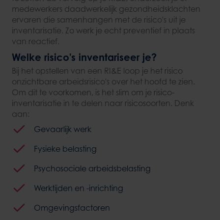
medewerkers daadwerkelijk gezondheidsklachten
ervaren die samenhangen met de risico's uit je
inventarisatie. Zo werk je echt preventief in plaats
van reactief.
Welke risico's inventariseer je?
Bij het opstellen van een RI&E loop je het risico
onzichtbare arbeidsrisico's over het hoofd te zien.
Om dit te voorkomen, is het slim om je risico-
inventarisatie in te delen naar risicosoorten. Denk
aan:
Gevaarlijk werk
Fysieke belasting
Psychosociale arbeidsbelasting
Werktijden en -inrichting
Omgevingsfactoren