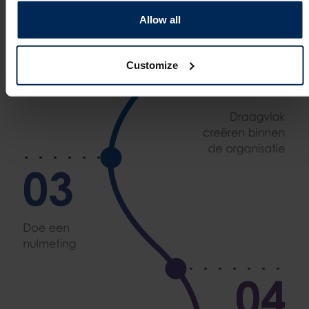
Allow all
Customize