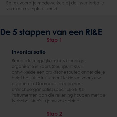
Betrek vooral je medewerkers bij de inventarisatie
voor een compleet beeld.
De 5 stappen van een RI&E
Stap 1
Inventarisatie
Breng alle mogelijke risico's binnen je
organisatie in kaart. Steunpunt RI&E
ontwikkelde een praktische
routeplanner
die je
helpt het juiste instrument te kiezen voor jouw
organisatie. Daarnaast bieden veel
brancheorganisaties specifieke RI&E-
instrumenten aan die rekening houden met de
typische risico's in jouw vakgebied.
Stap 2