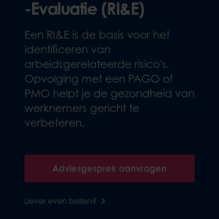
-Evaluatie (RI&E)
Een RI&E is de basis voor het
identificeren van
arbeidsgerelateerde risico's.
Opvolging met een PAGO of
PMO helpt je de gezondheid van
werknemers gericht te
verbeteren.
Adviesgesprek aanvragen
Liever even bellen?