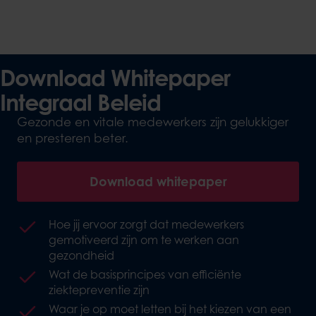
Download Whitepaper
Integraal Beleid
Gezonde en vitale medewerkers zijn gelukkiger
en presteren beter.
Download whitepaper
Hoe jij ervoor zorgt dat medewerkers
gemotiveerd zijn om te werken aan
gezondheid
Wat de basisprincipes van efficiënte
ziektepreventie zijn
Waar je op moet letten bij het kiezen van een