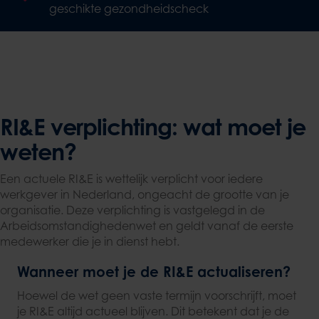
geschikte gezondheidscheck
RI&E verplichting: wat moet je
weten?
Een actuele RI&E is wettelijk verplicht voor iedere
werkgever in Nederland, ongeacht de grootte van je
organisatie. Deze verplichting is vastgelegd in de
Arbeidsomstandighedenwet en geldt vanaf de eerste
medewerker die je in dienst hebt.
Wanneer moet je de RI&E actualiseren?
Hoewel de wet geen vaste termijn voorschrijft, moet
je RI&E altijd actueel blijven. Dit betekent dat je de