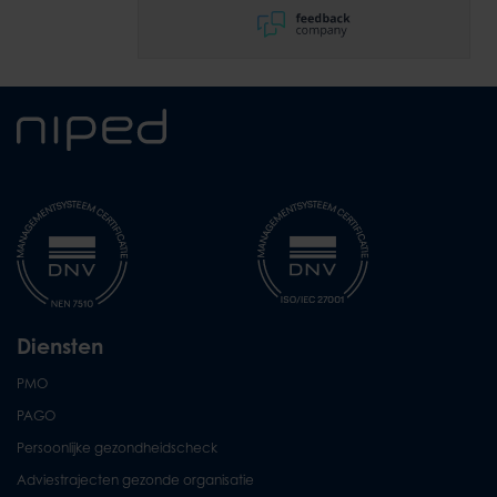
Diensten
PMO
PAGO
Persoonlijke gezondheidscheck
Adviestrajecten gezonde organisatie