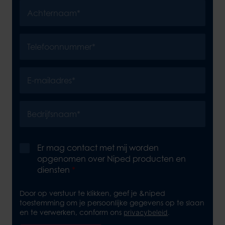
Er mag contact met mij worden
opgenomen over Niped producten en
diensten
*
Door op verstuur te klikken, geef je &niped
toestemming om je persoonlijke gegevens op te slaan
en te verwerken, conform ons
privacybeleid
.