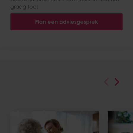
graag toe!
Plan een adviesgesprek