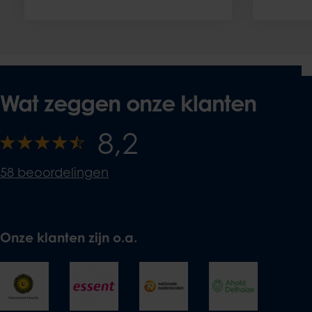
Wat zeggen onze klanten
8,2
58 beoordelingen
Onze klanten zijn o.a.