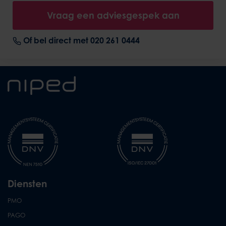
Vraag een adviesgespek aan
Of bel direct met 020 261 0444
Diensten
PMO
PAGO