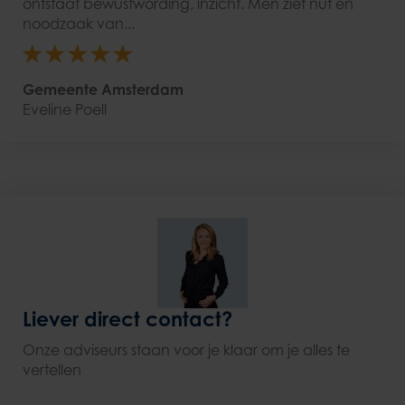
ontstaat bewustwording, inzicht. Men ziet nut en
noodzaak van...
Gemeente Amsterdam
Eveline Poell
Liever direct contact?
Onze adviseurs staan voor je klaar om je alles te
vertellen