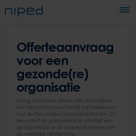
Toggle
Offerteaanvraag
voor een
gezonde(re)
organisatie
Vraag direct een offerte aan om te kijken
wat Niped voor jouw bedrijf kan betekenen
met de Persoonlijke Gezondheidscheck. Dit
bevordert de gezondheid en vitaliteit van
de organisatie en je voldoet daarmee aan
de wettelijke verplichting.