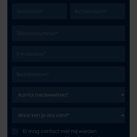
Er mag contact met mij worden