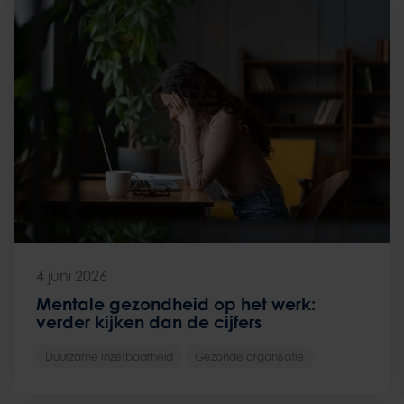
4 juni 2026
Mentale gezondheid op het werk:
verder kijken dan de cijfers
Duurzame Inzetbaarheid
Gezonde organisatie