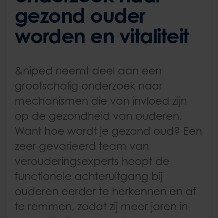
gezond ouder
worden en vitaliteit
&niped neemt deel aan een
grootschalig onderzoek naar
mechanismen die van invloed zijn
op de gezondheid van ouderen.
Want hoe wordt je gezond oud? Een
zeer gevarieerd team van
verouderingsexperts hoopt de
functionele achteruitgang bij
ouderen eerder te herkennen en af
te remmen, zodat zij meer jaren in