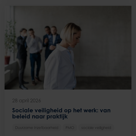
28 april 2026
Sociale veiligheid op het werk: van
beleid naar praktijk
Duurzame Inzetbaarheid
PMO
sociale veiligheid