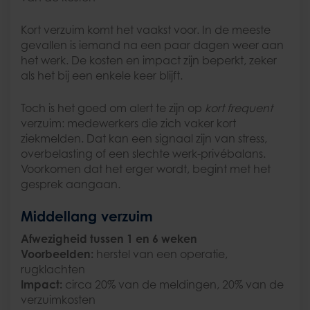
Kort verzuim komt het vaakst voor. In de meeste
gevallen is iemand na een paar dagen weer aan
het werk. De kosten en impact zijn beperkt, zeker
als het bij een enkele keer blijft.
Toch is het goed om alert te zijn op
kort frequent
verzuim: medewerkers die zich vaker kort
ziekmelden. Dat kan een signaal zijn van stress,
overbelasting of een slechte werk-privébalans.
Voorkomen dat het erger wordt, begint met het
gesprek aangaan.
Middellang verzuim
Afwezigheid tussen 1 en 6 weken
Voorbeelden:
herstel van een operatie,
rugklachten
Impact:
circa 20% van de meldingen, 20% van de
verzuimkosten