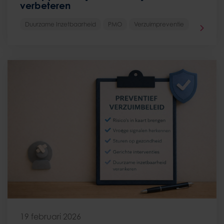
verbeteren
Duurzame Inzetbaarheid
PMO
Verzuimpreventie
19 februari 2026