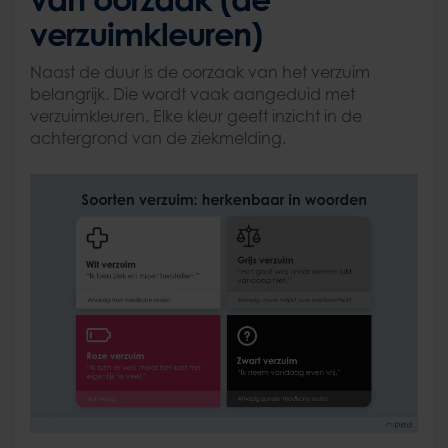
verzuimkleuren)
Naast de duur is de oorzaak van het verzuim
belangrijk. Die wordt vaak aangeduid met
verzuimkleuren. Elke kleur geeft inzicht in de
achtergrond van de ziekmelding.