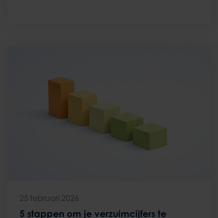
25 februari 2026
5 stappen om je verzuimcijfers te