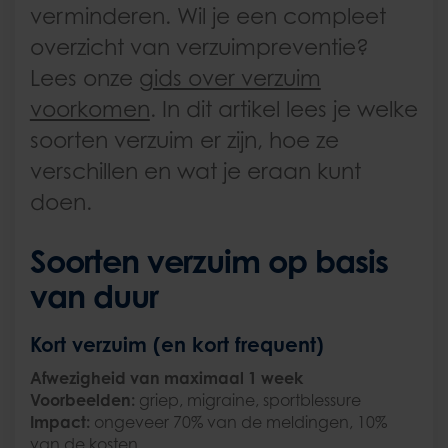
verminderen. Wil je een compleet
overzicht van verzuimpreventie?
Lees onze
gids over verzuim
voorkomen
. In dit artikel lees je welke
soorten verzuim er zijn, hoe ze
verschillen en wat je eraan kunt
doen.
Soorten verzuim op basis
van duur
Kort verzuim (en kort frequent)
Afwezigheid van maximaal 1 week
Voorbeelden:
griep, migraine, sportblessure
Impact:
ongeveer 70% van de meldingen, 10%
van de kosten