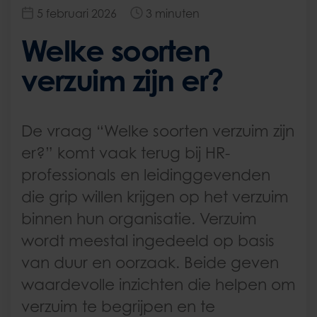
5 februari 2026
3 minuten
Welke soorten
verzuim zijn er?
De vraag “Welke soorten verzuim zijn
er?” komt vaak terug bij HR-
professionals en leidinggevenden
die grip willen krijgen op het verzuim
binnen hun organisatie. Verzuim
wordt meestal ingedeeld op basis
van duur en oorzaak. Beide geven
waardevolle inzichten die helpen om
verzuim te begrijpen en te