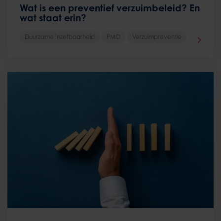
Wat is een preventief verzuimbeleid? En
wat staat erin?
Duurzame Inzetbaarheid
PMO
Verzuimpreventie