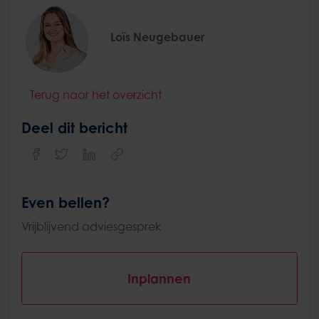
Loïs Neugebauer
Terug naar het overzicht
Deel dit bericht
Even bellen?
Vrijblijvend adviesgesprek
Inplannen