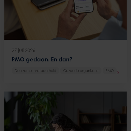
27 juli 2026
PMO gedaan. En dan?
Duurzame Inzetbaarheid
Gezonde organisatie
PMO