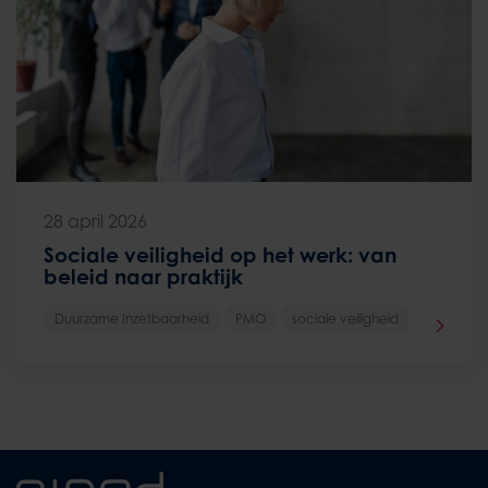
28 april 2026
Sociale veiligheid op het werk: van
beleid naar praktijk
Duurzame Inzetbaarheid
PMO
sociale veiligheid