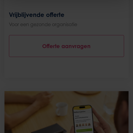
Vrijblijvende offerte
Voor een gezonde organisatie
Offerte aanvragen