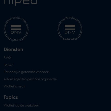
Diensten
PMO
PAGO
Persoonlijke gezondheidscheck
Adviestrajecten gezonde organisatie
Vitaliteitscheck
Topics
Vitaliteit op de werkvloer