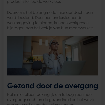
productiviteit op de werkvloer.
Daarom is het belangrijk dat hier aandacht aan
wordt besteed. Door een ondersteunende
werkomgeving te bieden, kunnen werkgevers
bijdragen aan het welzijn van hun medewerkers.
Gezond door de overgang
Het is niet alleen belangrijk om te begrijpen hoe
overgangsklachten de gezondheid en het welzijn
van vrouwelijke medewerkers kunnen