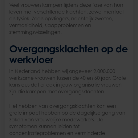
Veel vrouwen kampen tijdens deze fase van hun
leven met verschillende klachten, zowel mentaal
als fysiek. Zoals opvliegers, nachtelijk zweten,
vermoeidheid, slaapproblemen en
stemmingswisselingen.
Overgangsklachten op de
werkvloer
In Nederland hebben wij ongeveer 2.000.000
werkzame vrouwen tussen de 40 en 60 jaar. Grote
kans dus dat er ook in jouw organisatie vrouwen
zijn die kampen met overgangsklachten.
Het hebben van overgangsklachten kan een
grote impact hebben op de dagelijkse gang van
zaken van vrouwelijke medewerkers. De
symptomen kunnen leiden tot
concentratieproblemen en verminderde