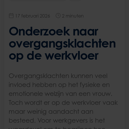
17 februari 2026
2 minuten
Onderzoek naar
overgangsklachten
op de werkvloer
Overgangsklachten kunnen veel
invloed hebben op het fysieke en
emotionele welzijn van een vrouw.
Toch wordt er op de werkvloer vaak
maar weinig aandacht aan
besteed. Voor werkgevers is het