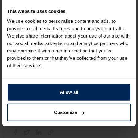
This website uses cookies
We use cookies to personalise content and ads, to
provide social media features and to analyse our traffic.
We also share information about your use of our site with
our social media, advertising and analytics partners who
may combine it with other information that you’ve
provided to them or that they’ve collected from your use
of their services.
Loïs Neugebauer
Allow all
Terug naar het overzicht
Customize
Deel dit bericht