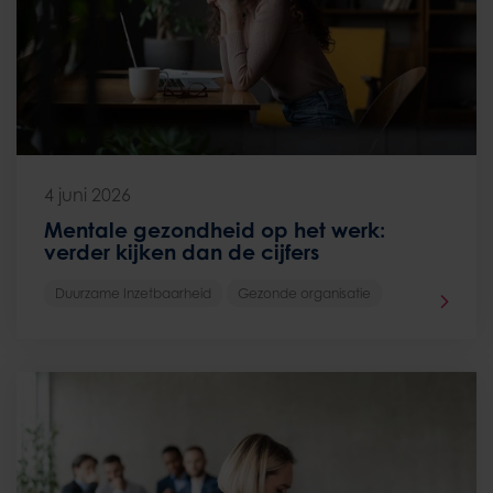
4 juni 2026
Mentale gezondheid op het werk:
verder kijken dan de cijfers
Duurzame Inzetbaarheid
Gezonde organisatie