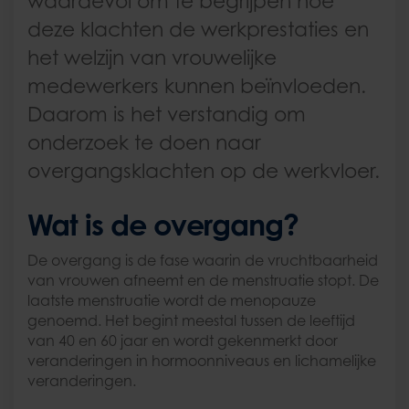
waardevol om te begrijpen hoe
deze klachten de werkprestaties en
het welzijn van vrouwelijke
medewerkers kunnen beïnvloeden.
Daarom is het verstandig om
onderzoek te doen naar
overgangsklachten op de werkvloer.
Wat is de overgang?
De overgang is de fase waarin de vruchtbaarheid
van vrouwen afneemt en de menstruatie stopt. De
laatste menstruatie wordt de menopauze
genoemd. Het begint meestal tussen de leeftijd
van 40 en 60 jaar en wordt gekenmerkt door
veranderingen in hormoonniveaus en lichamelijke
veranderingen.