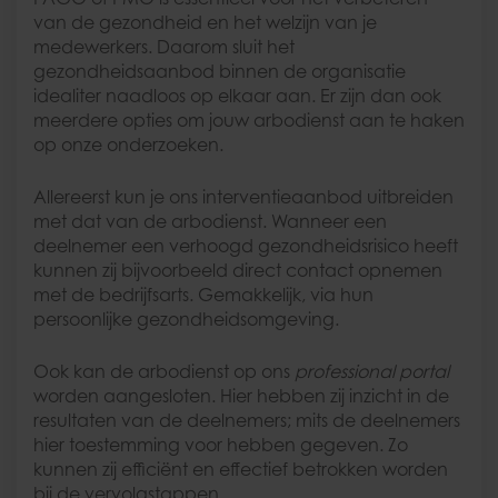
van de gezondheid en het welzijn van je
medewerkers. Daarom sluit het
gezondheidsaanbod binnen de organisatie
idealiter naadloos op elkaar aan. Er zijn dan ook
meerdere opties om jouw arbodienst aan te haken
op onze onderzoeken.
Allereerst kun je ons interventieaanbod uitbreiden
met dat van de arbodienst. Wanneer een
deelnemer een verhoogd gezondheidsrisico heeft
kunnen zij bijvoorbeeld direct contact opnemen
met de bedrijfsarts. Gemakkelijk, via hun
persoonlijke gezondheidsomgeving.
Ook kan de arbodienst op ons
professional portal
worden aangesloten. Hier hebben zij inzicht in de
resultaten van de deelnemers; mits de deelnemers
hier toestemming voor hebben gegeven. Zo
kunnen zij efficiënt en effectief betrokken worden
bij de vervolgstappen.