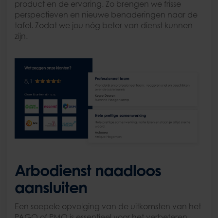
product en de ervaring. Zo brengen we frisse
perspectieven en nieuwe benaderingen naar de
tafel. Zodat we jou nóg beter van dienst kunnen
zijn.
Arbodienst naadloos
aansluiten
Een soepele opvolging van de uitkomsten van het
PAGO of PMO is essentieel voor het verbeteren