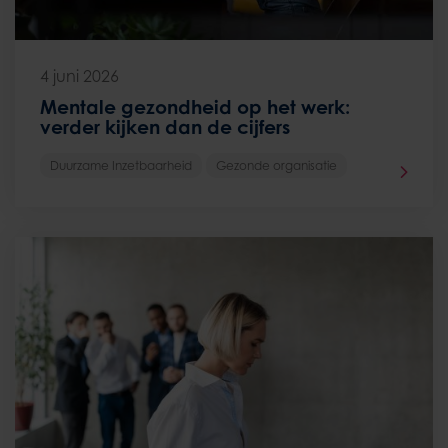
4 juni 2026
Mentale gezondheid op het werk:
verder kijken dan de cijfers
Duurzame Inzetbaarheid
Gezonde organisatie