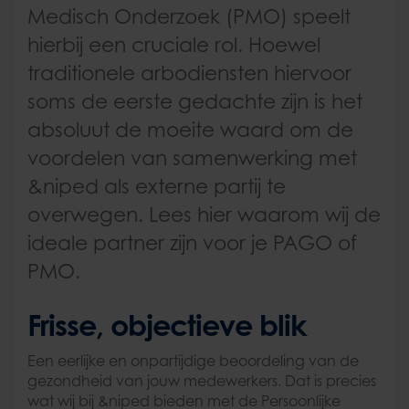
Medisch Onderzoek (PMO) speelt
hierbij een cruciale rol. Hoewel
traditionele arbodiensten hiervoor
soms de eerste gedachte zijn is het
absoluut de moeite waard om de
voordelen van samenwerking met
&niped als externe partij te
overwegen. Lees hier waarom wij de
ideale partner zijn voor je PAGO of
PMO.
Frisse, objectieve blik
Een eerlijke en onpartijdige beoordeling van de
gezondheid van jouw medewerkers. Dat is precies
wat wij bij &niped bieden met de Persoonlijke