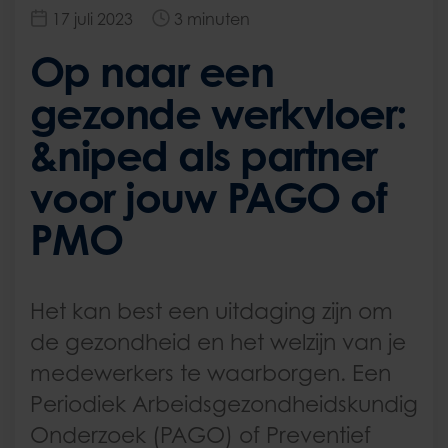
17 juli 2023
3 minuten
Op naar een
gezonde werkvloer:
&niped als partner
voor jouw PAGO of
PMO
Het kan best een uitdaging zijn om
de gezondheid en het welzijn van je
medewerkers te waarborgen. Een
Periodiek Arbeidsgezondheidskundig
Onderzoek (PAGO) of Preventief