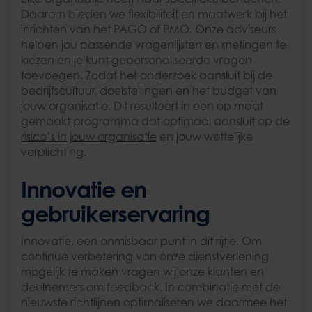
Daarom bieden we flexibiliteit en maatwerk bij het
inrichten van het PAGO of PMO. Onze adviseurs
helpen jou passende vragenlijsten en metingen te
kiezen en je kunt gepersonaliseerde vragen
toevoegen. Zodat het onderzoek aansluit bij de
bedrijfscultuur, doelstellingen en het budget van
jouw organisatie. Dit resulteert in een op maat
gemaakt programma dat optimaal aansluit op de
risico’s in jouw organisatie
en jouw wettelijke
verplichting.
Innovatie en
gebruikerservaring
Innovatie, een onmisbaar punt in dit rijtje. Om
continue verbetering van onze dienstverlening
mogelijk te maken vragen wij onze klanten en
deelnemers om feedback. In combinatie met de
nieuwste richtlijnen optimaliseren we daarmee het