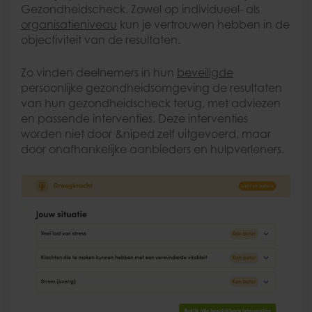
Gezondheidscheck. Zowel op individueel- als
organisatieniveau
kun je vertrouwen hebben in de
objectiviteit van de resultaten.
Zo vinden deelnemers in hun
beveiligde
persoonlijke gezondheidsomgeving de resultaten
van hun gezondheidscheck terug, met adviezen
en passende interventies. Deze interventies
worden niet door &niped zelf uitgevoerd, maar
door onafhankelijke aanbieders en hulpverleners.