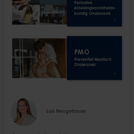
Loïs Neugebauer