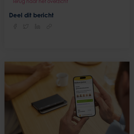
Terug naar het overzicht
Deel dit bericht