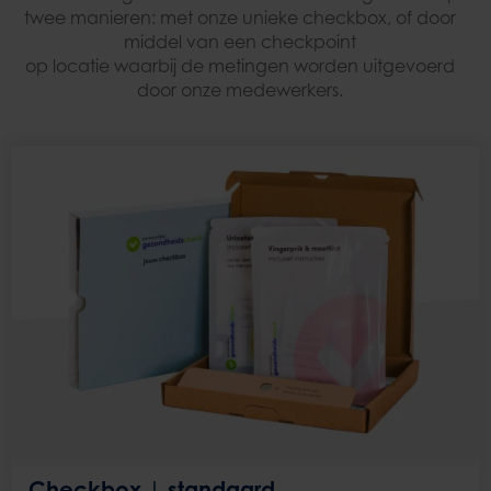
twee manieren: met onze unieke checkbox, of door
middel van
een checkpoint
op locatie waarbij de metingen worden uitgevoerd
door onze medewerkers.
Checkbox
| standaard