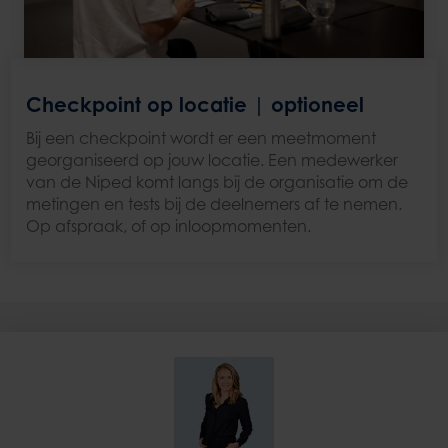
Checkpoint op locatie
| optioneel
Bij een checkpoint wordt er een meetmoment
georganiseerd op jouw locatie. Een medewerker
van de Niped komt langs bij de organisatie om de
metingen en tests bij de deelnemers af te nemen.
Op afspraak, of op inloopmomenten.