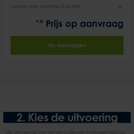
Labtest voor vitamine D profiel
Prijs op aanvraag
v.a.
Nu aanvragen
2. Kies de uitvoering
De uitvoering van de aanvullende metingen kan op