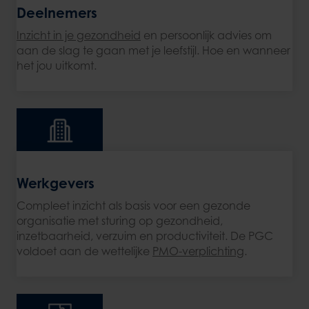
Deelnemers
Inzicht in je gezondheid
en persoonlijk advies om
aan de slag te gaan met je leefstijl. Hoe en wanneer
het jou uitkomt.
Werkgevers
Compleet inzicht als basis voor een gezonde
organisatie met sturing op gezondheid,
inzetbaarheid, verzuim en productiviteit. De PGC
voldoet aan de wettelijke
PMO-verplichting
.