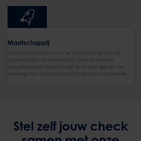
Maatschappij
Onze data zetten we in ter bevordering van de
gezondheid van Nederland. Door preventie
laagdrempelig toegankelijk te maken geven we
invulling aan het Nationaal Programma Preventie.
Stel zelf jouw check
samen met onze