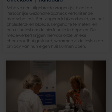
Behalve een uitgebreide vragenlijst, biedt de
Persoonlijke Gezondheidscheck verschillende
medische tests. Een vingerprik bijvoorbeeld, om het
cholesterol- en bloedsuikergehalte te meten, en
een urinetest om de nierfunctie te bepalen. De
medewerkers krijgen hiervoor onze unieke
checkbox thuisgestuurd, waarmee zij de tests in de
privacy van hun eigen huis kunnen doen.