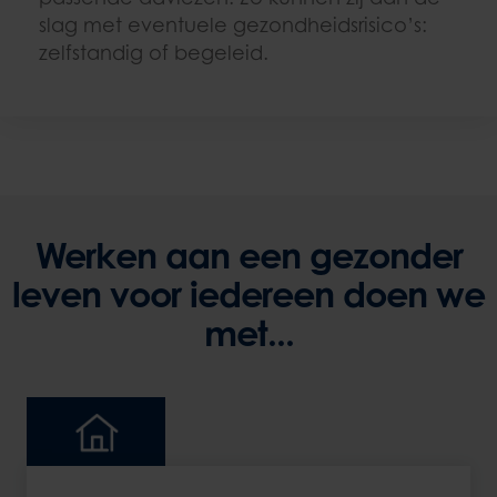
slag met eventuele gezondheidsrisico’s:
zelfstandig of begeleid.
Werken aan een gezonder
leven voor iedereen doen we
met...