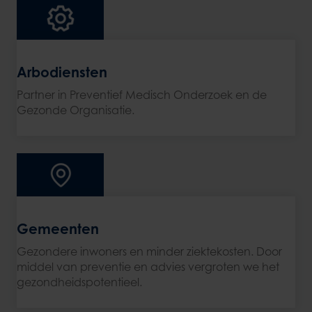
Arbodiensten
Partner in Preventief Medisch Onderzoek en de
Gezonde Organisatie.
Gemeenten
Gezondere inwoners en minder ziektekosten. Door
middel van preventie en advies vergroten we het
gezondheidspotentieel.