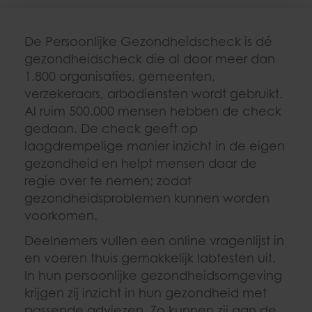
De Persoonlijke Gezondheidscheck is dé
gezondheidscheck die al door meer dan
1.800 organisaties, gemeenten,
verzekeraars, arbodiensten wordt gebruikt.
Al ruim 500.000 mensen hebben de check
gedaan. De check geeft op
laagdrempelige manier inzicht in de eigen
gezondheid en helpt mensen daar de
regie over te nemen; zodat
gezondheidsproblemen kunnen worden
voorkomen.
Deelnemers vullen een online vragenlijst in
en voeren thuis gemakkelijk labtesten uit.
In hun persoonlijke gezondheidsomgeving
krijgen zij inzicht in hun gezondheid met
passende adviezen. Zo kunnen zij aan de