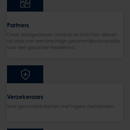
Partners
Onze datagedreven aanpak en inzichten dienen
als basis van een krachtige gezamenlijke propositie
voor een gezonder Nederland.
Verzekeraars
Voor gezondere klanten met lagere ziektekosten.