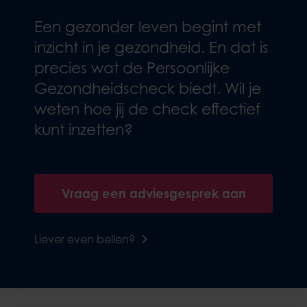
Een gezonder leven begint met
inzicht in je gezondheid. En dat is
precies wat de Persoonlijke
Gezondheidscheck biedt. Wil je
weten hoe jij de check effectief
kunt inzetten?
Vraag een adviesgesprek aan
Liever even bellen?