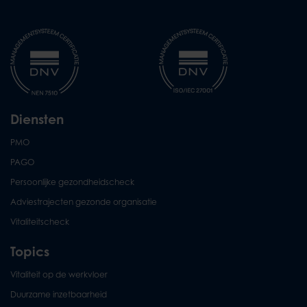
Diensten
PMO
PAGO
Persoonlijke gezondheidscheck
Adviestrajecten gezonde organisatie
Vitaliteitscheck
Topics
Vitaliteit op de werkvloer
Duurzame inzetbaarheid