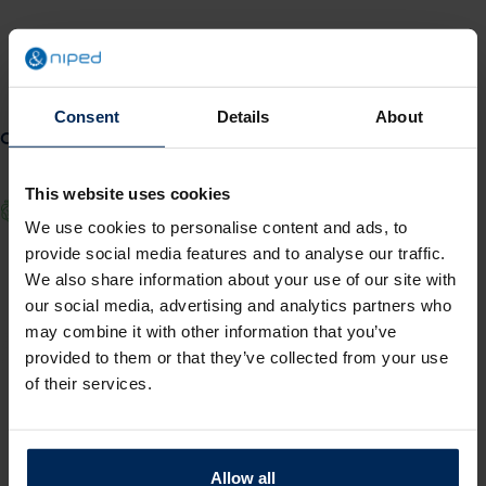
Consent
Details
About
Onder andere deze klanten gingen je voor
This website uses cookies
We use cookies to personalise content and ads, to
provide social media features and to analyse our traffic.
We also share information about your use of our site with
our social media, advertising and analytics partners who
may combine it with other information that you’ve
provided to them or that they’ve collected from your use
of their services.
Allow all