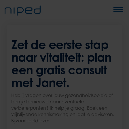
Toggle
Zet de eerste stap
naar vitaliteit: plan
een gratis consult
met Janet.
Heb jij vragen over jouw gezondheidsbeleid of
ben je benieuwd naar eventuele
verbeterpunten? Ik help je graag! Boek een
vrijblijvende kennismaking en laat je adviseren.
Bijvoorbeeld over: