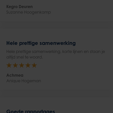
Kegro Deuren
Suzanne Hoogenkamp
Hele prettige samenwerking
Hele prettige samenwerking, korte lijnen en staan je
altijd snel te woord.
Achmea
Anique Hogeman
Goede rapportages