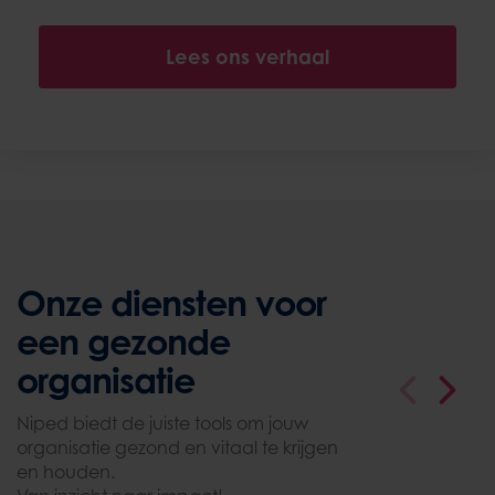
Lees ons verhaal
Onze diensten voor
een gezonde
organisatie
Niped biedt de juiste tools om jouw
organisatie gezond en vitaal te krijgen
en houden.