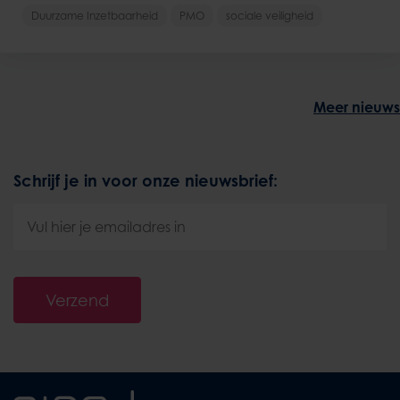
Duurzame Inzetbaarheid
PMO
sociale veiligheid
Meer nieuws
Schrijf je in voor onze nieuwsbrief:
Verzend