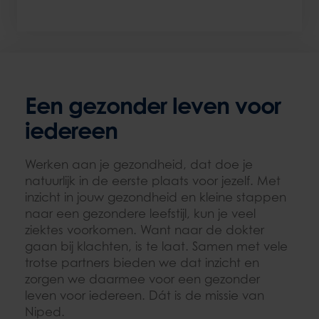
Een gezonder leven voor
iedereen
Werken aan je gezondheid, dat doe je
natuurlijk in de eerste plaats voor jezelf. Met
inzicht in jouw gezondheid en kleine stappen
naar een gezondere leefstijl, kun je veel
ziektes voorkomen. Want naar de dokter
gaan bij klachten, is te laat. Samen met vele
trotse partners bieden we dat inzicht en
zorgen we daarmee voor een gezonder
leven voor iedereen. Dát is de missie van
Niped.