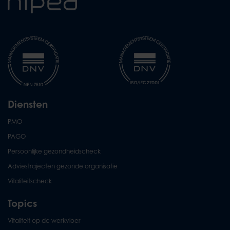
Diensten
PMO
PAGO
Persoonlijke gezondheidscheck
Adviestrajecten gezonde organisatie
Vitaliteitscheck
Topics
Vitaliteit op de werkvloer