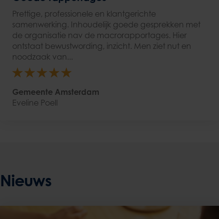
Prettige, professionele en klantgerichte
samenwerking. Inhoudelijk goede gesprekken met
de organisatie nav de macrorapportages. Hier
ontstaat bewustwording, inzicht. Men ziet nut en
noodzaak van...
Gemeente Amsterdam
Eveline Poell
Nieuws