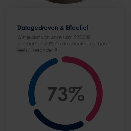
Datagedreven & Effectief
Wist je dat van onze ruim 525.000
deelnemers 73% na de check zijn of haar
leefstijl verandert?