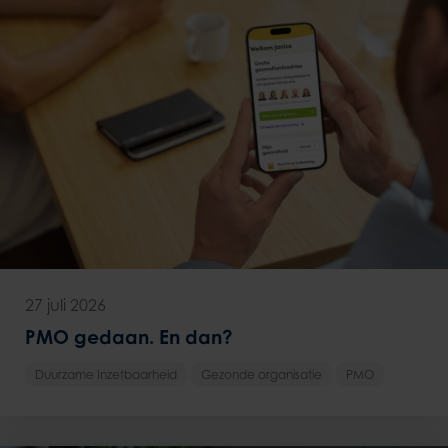
27 juli 2026
PMO gedaan. En dan?
Duurzame Inzetbaarheid
Gezonde organisatie
PMO