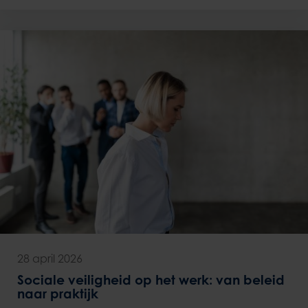
28 april 2026
Sociale veiligheid op het werk: van beleid
naar praktijk