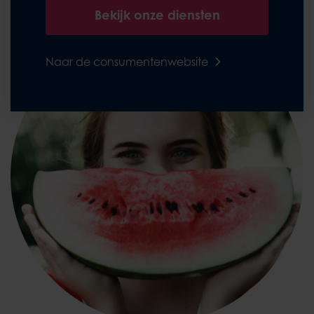
Bekijk onze diensten
Naar de consumentenwebsite